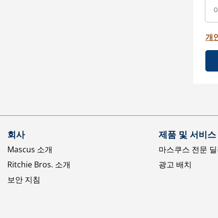
개
회사
제품 및 서비스
Mascus 소개
마스쿠스 전문 딜
Ritchie Bros. 소개
광고 배치
보안 지침