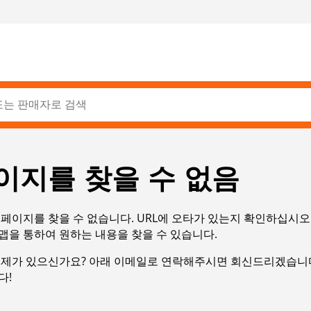
이지를 찾을 수 없음
페이지를 찾을 수 없습니다. URL에 오타가 있는지 확인하십시오
맵을 통하여 원하는 내용을 찾을 수 있습니다.
문제가 있으신가요? 아래 이메일로 연락해주시면 회신드리겠습니다
다!