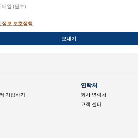
인정보 보호정책
보내기
연락처
러 가입하기
회사 연락처
고객 센터