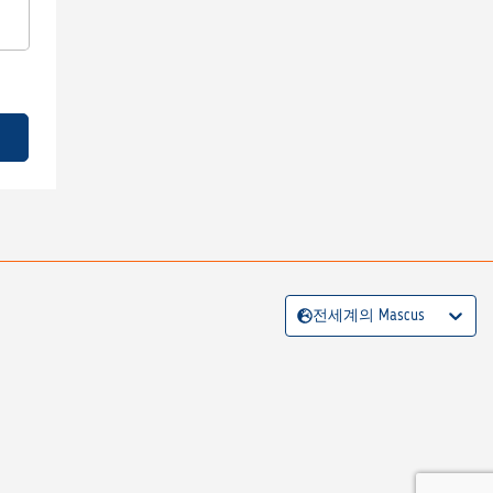
전세계의 Mascus