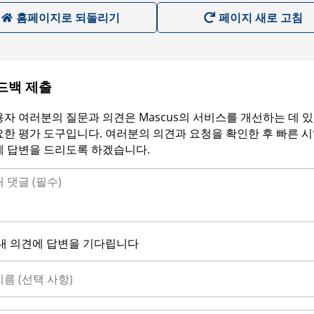
홈페이지로 되돌리기
페이지 새로 고침
드백 제출
자 여러분의 질문과 의견은 Mascus의 서비스를 개선하는 데 
한 평가 도구입니다. 여러분의 의견과 요청을 확인한 후 빠른 
에 답변을 드리도록 하겠습니다.
내 의견에 답변을 기다립니다