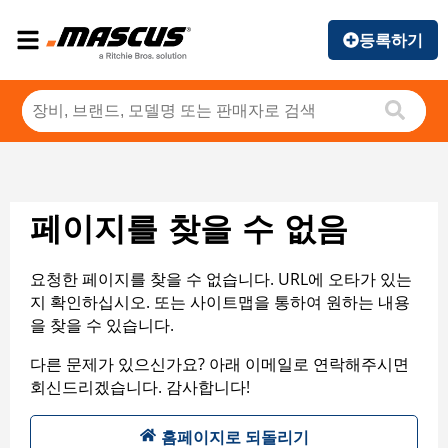
등록하기
페이지를 찾을 수 없음
요청한 페이지를 찾을 수 없습니다. URL에 오타가 있는
지 확인하십시오. 또는 사이트맵을 통하여 원하는 내용
을 찾을 수 있습니다.
다른 문제가 있으신가요? 아래 이메일로 연락해주시면
회신드리겠습니다. 감사합니다!
홈페이지로 되돌리기