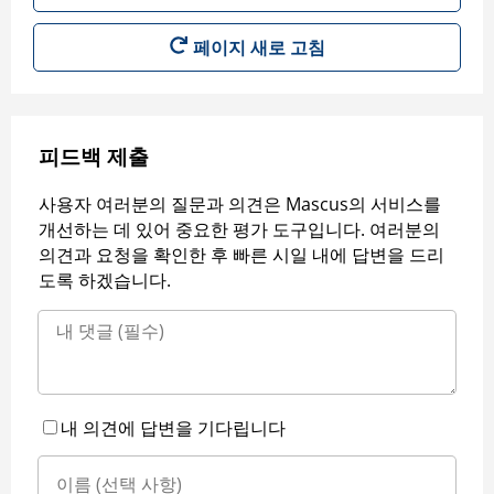
페이지 새로 고침
피드백 제출
사용자 여러분의 질문과 의견은 Mascus의 서비스를
개선하는 데 있어 중요한 평가 도구입니다. 여러분의
의견과 요청을 확인한 후 빠른 시일 내에 답변을 드리
도록 하겠습니다.
내 의견에 답변을 기다립니다