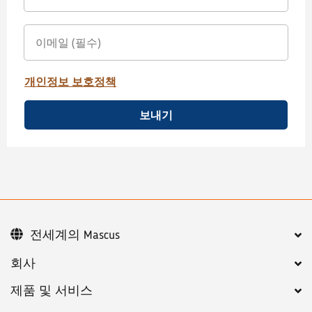
개인정보 보호정책
보내기
전세계의 Mascus
회사
제품 및 서비스