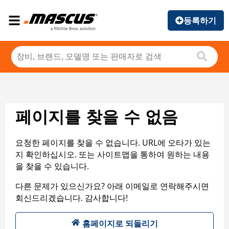
등록하기
페이지를 찾을 수 없음
요청한 페이지를 찾을 수 없습니다. URL에 오타가 있는
지 확인하십시오. 또는 사이트맵을 통하여 원하는 내용
을 찾을 수 있습니다.
다른 문제가 있으신가요? 아래 이메일로 연락해주시면
회신드리겠습니다. 감사합니다!
홈페이지로 되돌리기