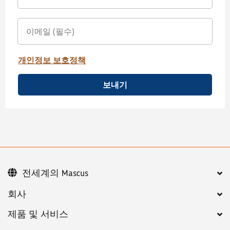
개인정보 보호정책
보내기
전세계의 Mascus
회사
제품 및 서비스