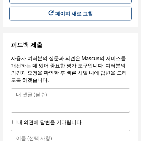
페이지 새로 고침
피드백 제출
사용자 여러분의 질문과 의견은 Mascus의 서비스를
개선하는 데 있어 중요한 평가 도구입니다. 여러분의
의견과 요청을 확인한 후 빠른 시일 내에 답변을 드리
도록 하겠습니다.
내 의견에 답변을 기다립니다