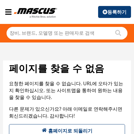
등록하기
페이지를 찾을 수 없음
요청한 페이지를 찾을 수 없습니다. URL에 오타가 있는
지 확인하십시오. 또는 사이트맵을 통하여 원하는 내용
을 찾을 수 있습니다.
다른 문제가 있으신가요? 아래 이메일로 연락해주시면
회신드리겠습니다. 감사합니다!
홈페이지로 되돌리기