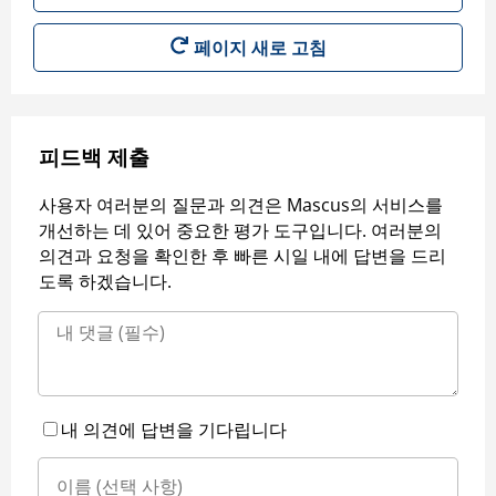
페이지 새로 고침
피드백 제출
사용자 여러분의 질문과 의견은 Mascus의 서비스를
개선하는 데 있어 중요한 평가 도구입니다. 여러분의
의견과 요청을 확인한 후 빠른 시일 내에 답변을 드리
도록 하겠습니다.
내 의견에 답변을 기다립니다