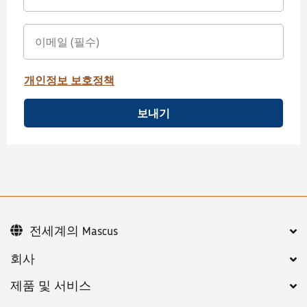
개인정보 보호정책
보내기
전세계의 Mascus
회사
제품 및 서비스