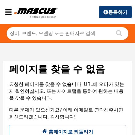
등록하기
페이지를 찾을 수 없음
요청한 페이지를 찾을 수 없습니다. URL에 오타가 있는
지 확인하십시오. 또는 사이트맵을 통하여 원하는 내용
을 찾을 수 있습니다.
다른 문제가 있으신가요? 아래 이메일로 연락해주시면
회신드리겠습니다. 감사합니다!
홈페이지로 되돌리기