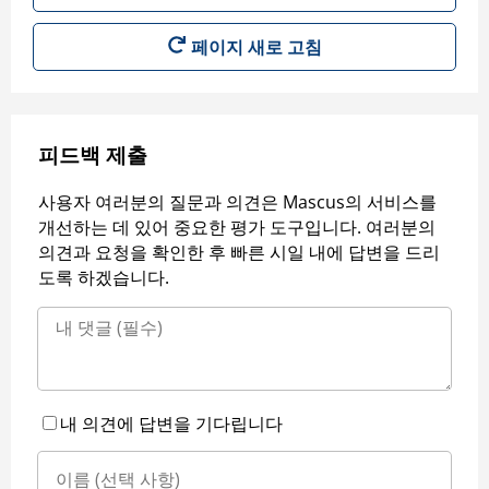
페이지 새로 고침
피드백 제출
사용자 여러분의 질문과 의견은 Mascus의 서비스를
개선하는 데 있어 중요한 평가 도구입니다. 여러분의
의견과 요청을 확인한 후 빠른 시일 내에 답변을 드리
도록 하겠습니다.
내 의견에 답변을 기다립니다