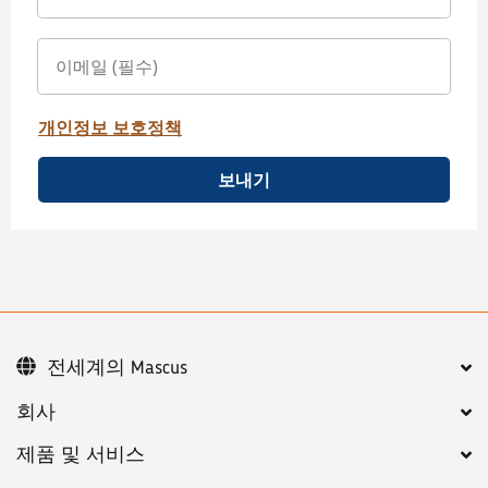
개인정보 보호정책
보내기
전세계의 Mascus
회사
제품 및 서비스