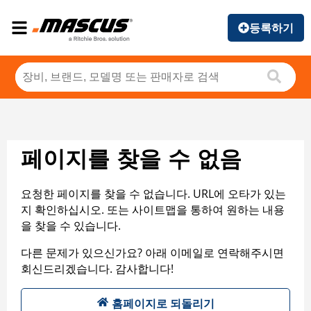
등록하기
페이지를 찾을 수 없음
요청한 페이지를 찾을 수 없습니다. URL에 오타가 있는
지 확인하십시오. 또는 사이트맵을 통하여 원하는 내용
을 찾을 수 있습니다.
다른 문제가 있으신가요? 아래 이메일로 연락해주시면
회신드리겠습니다. 감사합니다!
홈페이지로 되돌리기