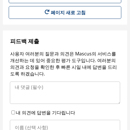
페이지 새로 고침
피드백 제출
사용자 여러분의 질문과 의견은 Mascus의 서비스를
개선하는 데 있어 중요한 평가 도구입니다. 여러분의
의견과 요청을 확인한 후 빠른 시일 내에 답변을 드리
도록 하겠습니다.
내 의견에 답변을 기다립니다