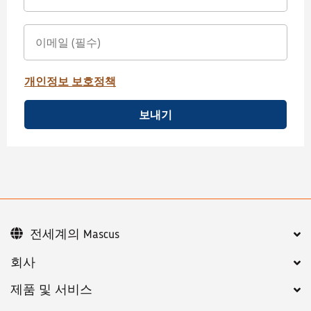
개인정보 보호정책
보내기
전세계의 Mascus
회사
제품 및 서비스