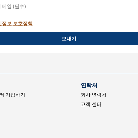
인정보 보호정책
보내기
연락처
러 가입하기
회사 연락처
고객 센터