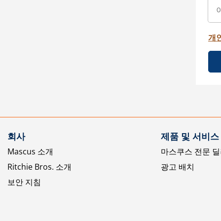
개
회사
제품 및 서비스
Mascus 소개
마스쿠스 전문 딜
Ritchie Bros. 소개
광고 배치
보안 지침