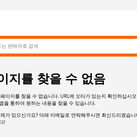
이지를 찾을 수 없음
페이지를 찾을 수 없습니다. URL에 오타가 있는지 확인하십시오
맵을 통하여 원하는 내용을 찾을 수 있습니다.
문제가 있으신가요? 아래 이메일로 연락해주시면 회신드리겠습니다
다!