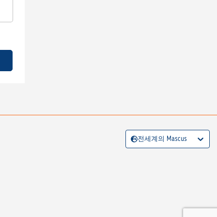
전세계의 Mascus