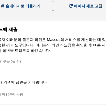
홈페이지로 되돌리기
페이지 새로 고침
드백 제출
자 여러분의 질문과 의견은 Mascus의 서비스를 개선하는 데 
한 평가 도구입니다. 여러분의 의견과 요청을 확인한 후 빠른 
에 답변을 드리도록 하겠습니다.
내 의견에 답변을 기다립니다