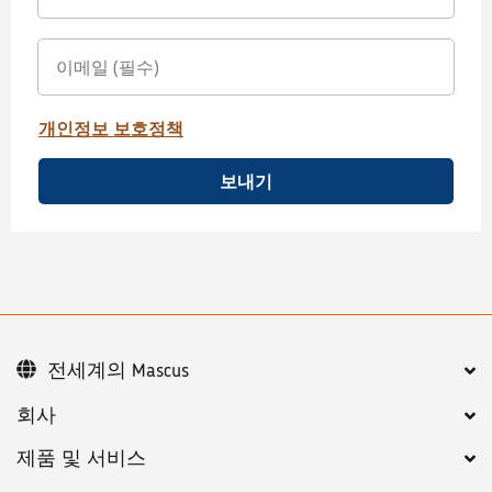
개인정보 보호정책
보내기
전세계의 Mascus
회사
제품 및 서비스