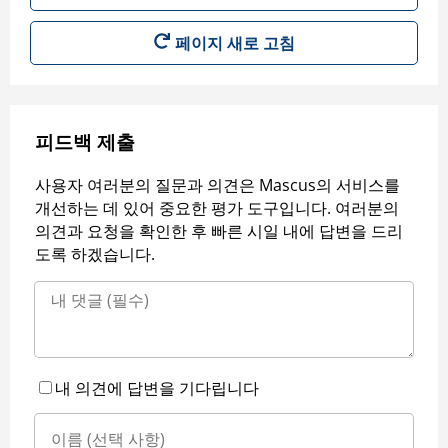
페이지 새로 고침
피드백 제출
사용자 여러분의 질문과 의견은 Mascus의 서비스를
개선하는 데 있어 중요한 평가 도구입니다. 여러분의
의견과 요청을 확인한 후 빠른 시일 내에 답변을 드리
도록 하겠습니다.
내 의견에 답변을 기다립니다