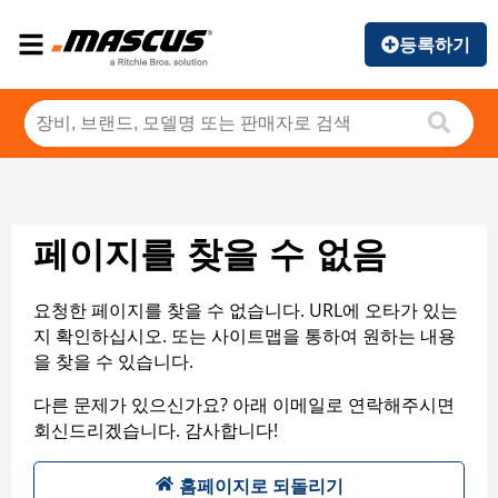
등록하기
페이지를 찾을 수 없음
요청한 페이지를 찾을 수 없습니다. URL에 오타가 있는
지 확인하십시오. 또는 사이트맵을 통하여 원하는 내용
을 찾을 수 있습니다.
다른 문제가 있으신가요? 아래 이메일로 연락해주시면
회신드리겠습니다. 감사합니다!
홈페이지로 되돌리기