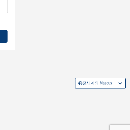
전세계의 Mascus