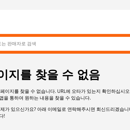
이지를 찾을 수 없음
페이지를 찾을 수 없습니다. URL에 오타가 있는지 확인하십시오
맵을 통하여 원하는 내용을 찾을 수 있습니다.
문제가 있으신가요? 아래 이메일로 연락해주시면 회신드리겠습니다
다!