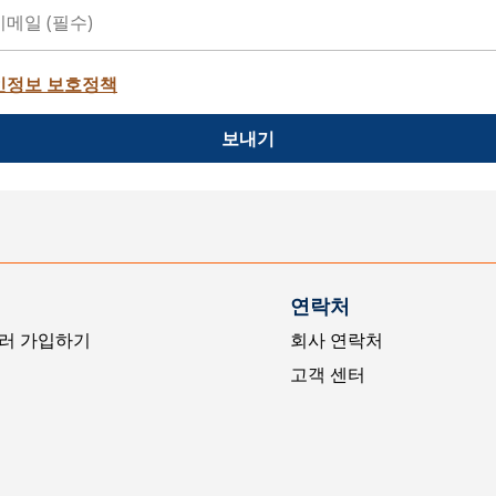
인정보 보호정책
보내기
연락처
러 가입하기
회사 연락처
고객 센터