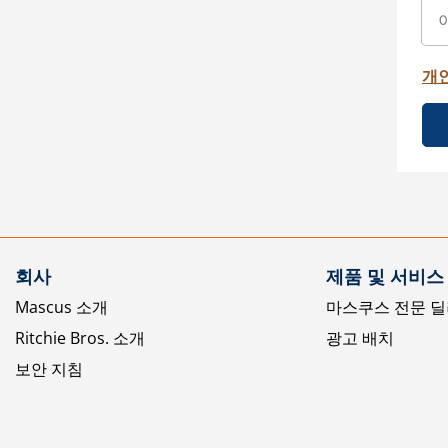
개
회사
제품 및 서비스
Mascus 소개
마스쿠스 전문 딜
Ritchie Bros. 소개
광고 배치
보안 지침