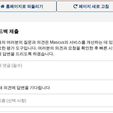
홈페이지로 되돌리기
페이지 새로 고침
드백 제출
자 여러분의 질문과 의견은 Mascus의 서비스를 개선하는 데 
한 평가 도구입니다. 여러분의 의견과 요청을 확인한 후 빠른 
에 답변을 드리도록 하겠습니다.
내 의견에 답변을 기다립니다