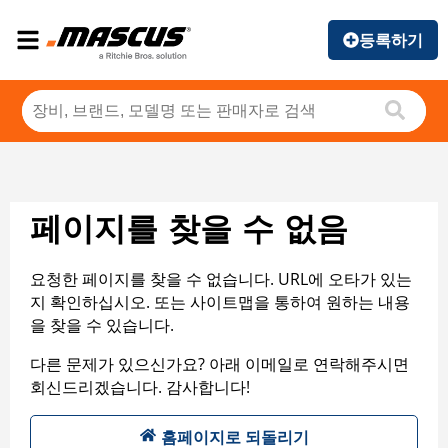
등록하기
페이지를 찾을 수 없음
요청한 페이지를 찾을 수 없습니다. URL에 오타가 있는
지 확인하십시오. 또는 사이트맵을 통하여 원하는 내용
을 찾을 수 있습니다.
다른 문제가 있으신가요? 아래 이메일로 연락해주시면
회신드리겠습니다. 감사합니다!
홈페이지로 되돌리기