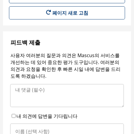
페이지 새로 고침
피드백 제출
사용자 여러분의 질문과 의견은 Mascus의 서비스를
개선하는 데 있어 중요한 평가 도구입니다. 여러분의
의견과 요청을 확인한 후 빠른 시일 내에 답변을 드리
도록 하겠습니다.
내 의견에 답변을 기다립니다