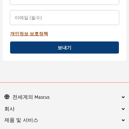
개인정보 보호정책
보내기
전세계의 Mascus
회사
제품 및 서비스