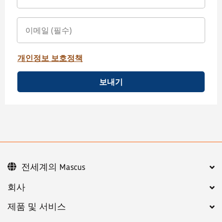
개인정보 보호정책
보내기
전세계의 Mascus
회사
제품 및 서비스