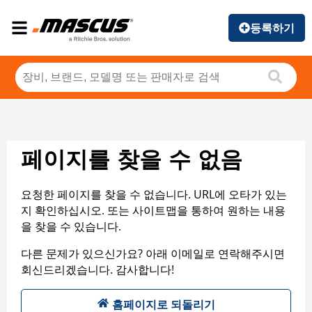
등록하기
페이지를 찾을 수 없음
요청한 페이지를 찾을 수 없습니다. URL에 오타가 있는
지 확인하십시오. 또는 사이트맵을 통하여 원하는 내용
을 찾을 수 있습니다.
다른 문제가 있으신가요? 아래 이메일로 연락해주시면
회신드리겠습니다. 감사합니다!
홈페이지로 되돌리기