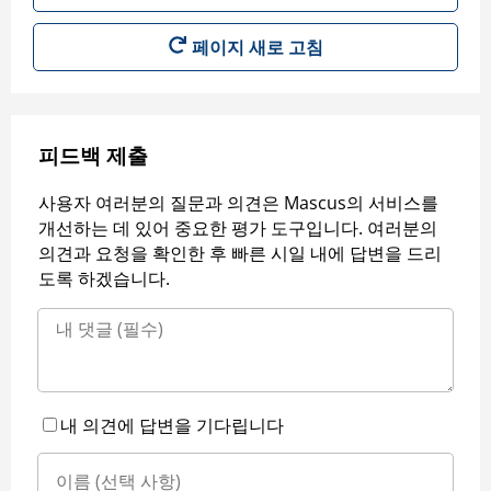
페이지 새로 고침
피드백 제출
사용자 여러분의 질문과 의견은 Mascus의 서비스를
개선하는 데 있어 중요한 평가 도구입니다. 여러분의
의견과 요청을 확인한 후 빠른 시일 내에 답변을 드리
도록 하겠습니다.
내 의견에 답변을 기다립니다