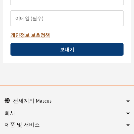
개인정보 보호정책
보내기
전세계의 Mascus
회사
제품 및 서비스