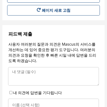
페이지 새로 고침
피드백 제출
사용자 여러분의 질문과 의견은 Mascus의 서비스를
개선하는 데 있어 중요한 평가 도구입니다. 여러분의
의견과 요청을 확인한 후 빠른 시일 내에 답변을 드리
도록 하겠습니다.
내 의견에 답변을 기다립니다