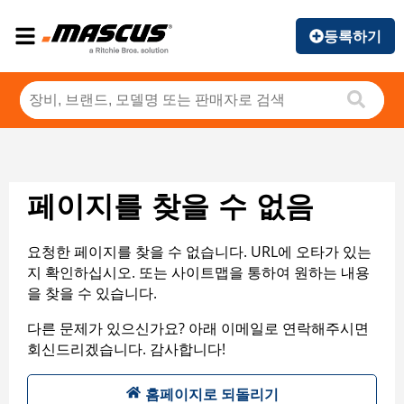
등록하기
페이지를 찾을 수 없음
요청한 페이지를 찾을 수 없습니다. URL에 오타가 있는
지 확인하십시오. 또는 사이트맵을 통하여 원하는 내용
을 찾을 수 있습니다.
다른 문제가 있으신가요? 아래 이메일로 연락해주시면
회신드리겠습니다. 감사합니다!
홈페이지로 되돌리기