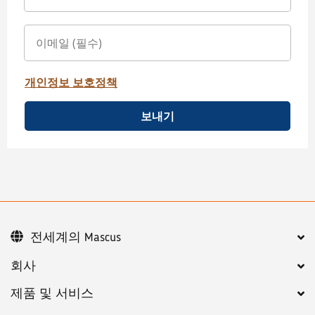
개인정보 보호정책
보내기
전세계의 Mascus
회사
제품 및 서비스