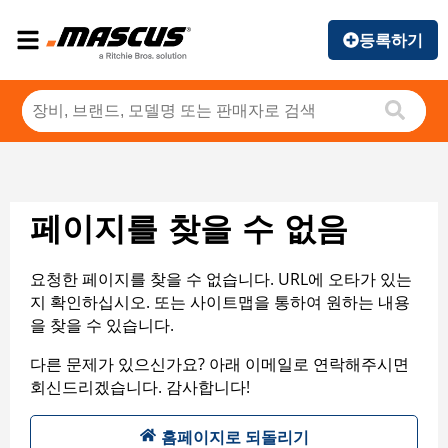
등록하기
페이지를 찾을 수 없음
요청한 페이지를 찾을 수 없습니다. URL에 오타가 있는
지 확인하십시오. 또는 사이트맵을 통하여 원하는 내용
을 찾을 수 있습니다.
다른 문제가 있으신가요? 아래 이메일로 연락해주시면
회신드리겠습니다. 감사합니다!
홈페이지로 되돌리기