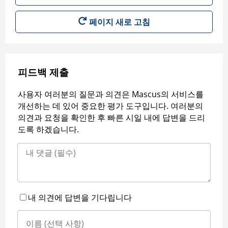
페이지 새로 고침
피드백 제출
사용자 여러분의 질문과 의견은 Mascus의 서비스를
개선하는 데 있어 중요한 평가 도구입니다. 여러분의
의견과 요청을 확인한 후 빠른 시일 내에 답변을 드리
도록 하겠습니다.
내 의견에 답변을 기다립니다